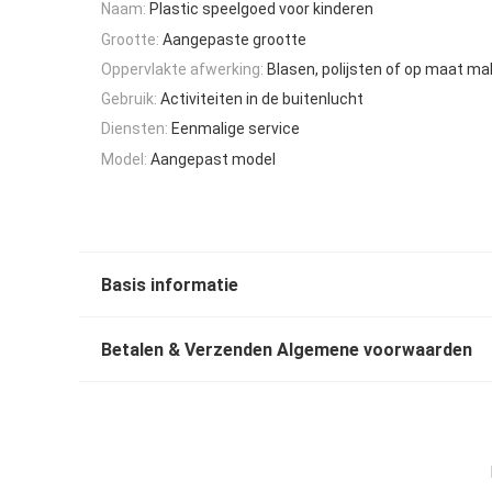
Naam:
Plastic speelgoed voor kinderen
Grootte:
Aangepaste grootte
Oppervlakte afwerking:
Blasen, polijsten of op maat m
Gebruik:
Activiteiten in de buitenlucht
Diensten:
Eenmalige service
Model:
Aangepast model
Basis informatie
Betalen & Verzenden Algemene voorwaarden