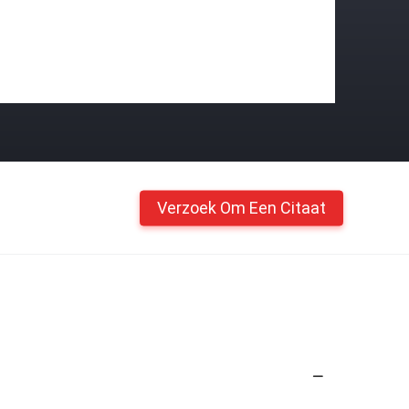
Verzoek Om Een Citaat