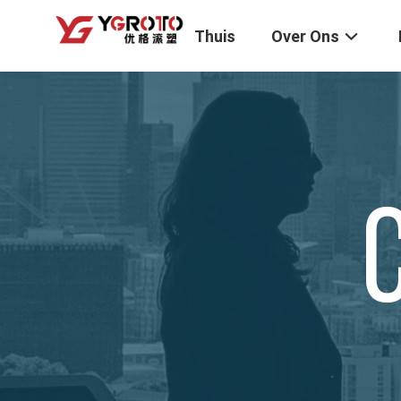
Thuis
Over Ons