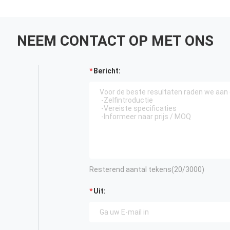
NEEM CONTACT OP MET ONS
Bericht:
Resterend aantal tekens(
20
/3000)
Uit: