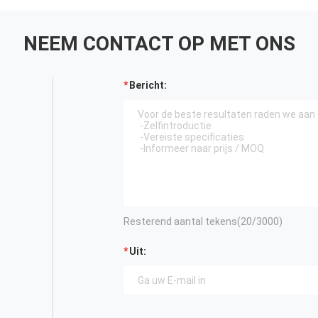
NEEM CONTACT OP MET ONS
Bericht:
Resterend aantal tekens(
20
/3000)
Uit: