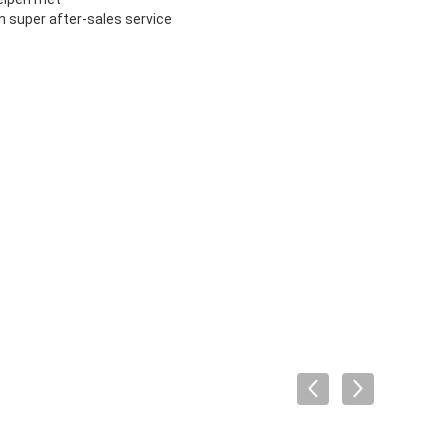
n super after-sales service