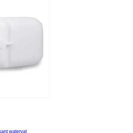
kant watervat