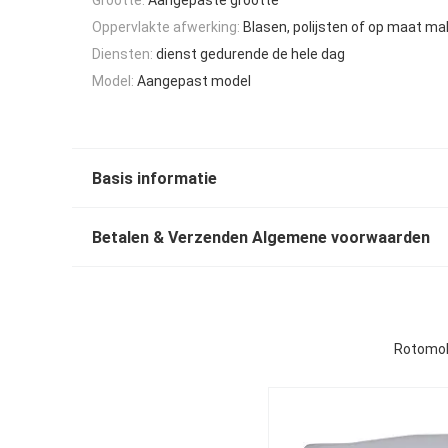
Oppervlakte afwerking:
Blasen, polijsten of op maat m
Diensten:
dienst gedurende de hele dag
Model:
Aangepast model
Basis informatie
Betalen & Verzenden Algemene voorwaarden
Rotomol