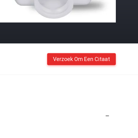
Verzoek Om Een Citaat