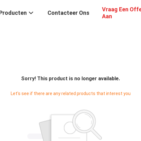
Vraag Een Off
Producten
Contacteer Ons
Aan
Sorry! This product is no longer available.
Let's see if there are any related products that interest you