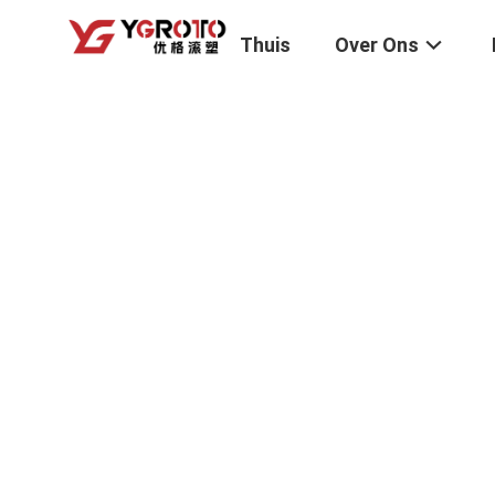
Thuis
Over Ons